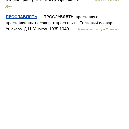
Толковый словарь
Даля
ПРОСЛАВЛЯТЬ
— ПРОСЛАВЛЯТЬ, проставляю,
проставляешь. несовер. к прославить. Толковый словарь
Ушакова. Д.Н. Ушаков. 1935 1940 …
Толковый словарь Ушакова